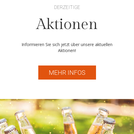
DERZEITIGE
Aktionen
Informieren Sie sich jetzt über unsere aktuellen
Aktionen!