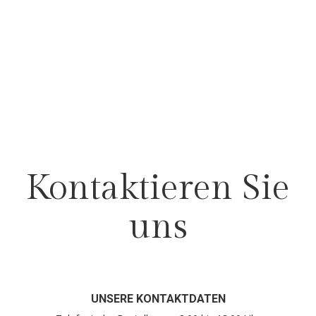
Kontaktieren Sie
uns
UNSERE KONTAKTDATEN