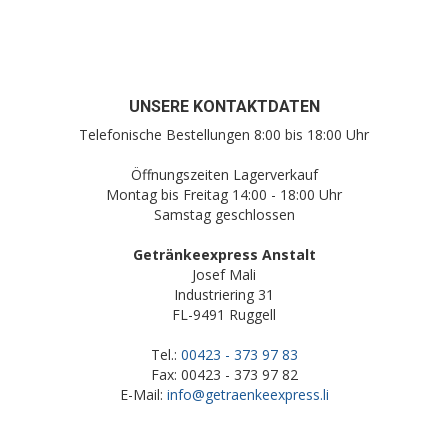
UNSERE KONTAKTDATEN
Telefonische Bestellungen 8:00 bis 18:00 Uhr
Öffnungszeiten Lagerverkauf
Montag bis Freitag 14:00 - 18:00 Uhr
Samstag geschlossen
Getränkeexpress Anstalt
Josef Mali
Industriering 31
FL-9491 Ruggell
Tel.:
00423 - 373 97 83
Fax: 00423 - 373 97 82
E-Mail:
info@getraenkeexpress.li