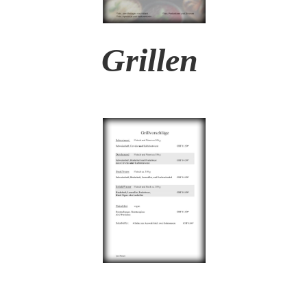
Grillen