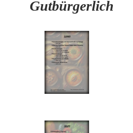
Gutbürgerlich