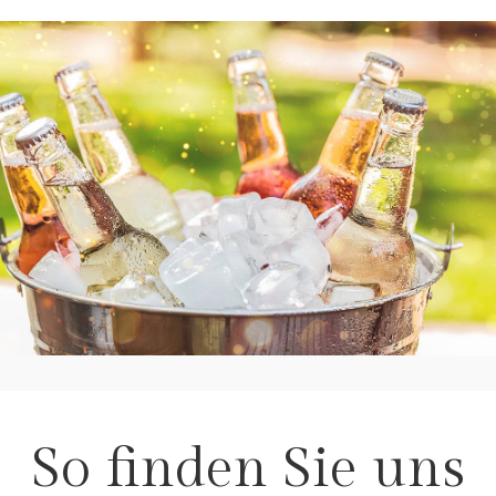
So finden Sie uns