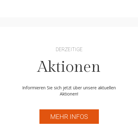
DERZEITIGE
Aktionen
Informieren Sie sich jetzt über unsere aktuellen
Aktionen!